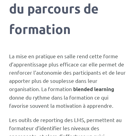
du parcours de
formation
La mise en pratique en salle rend cette forme
d’apprentissage plus efficace car elle permet de
renforcer l’autonomie des participants et de leur
apporter plus de souplesse dans leur
organisation. La formation
blended learning
donne du rythme dans la formation ce qui
favorise souvent la motivation à apprendre.
Les outils de reporting des LMS, permettent au
formateur d’identifier les niveaux des