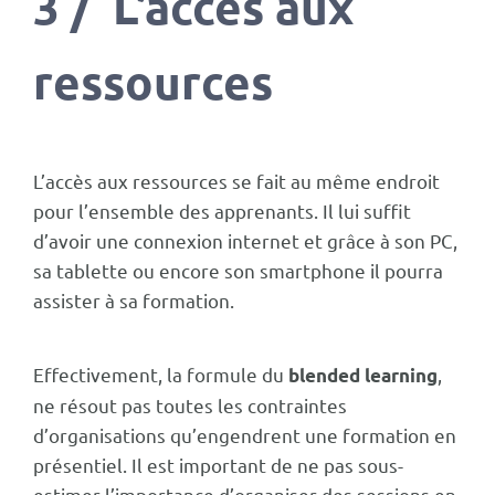
3 / L’accès aux
ressources
L’accès aux ressources se fait au même endroit
pour l’ensemble des apprenants. Il lui suffit
d’avoir une connexion internet et grâce à son PC,
sa tablette ou encore son smartphone il pourra
assister à sa formation.
Effectivement, la formule du
,
blended learning
ne résout pas toutes les contraintes
d’organisations qu’engendrent une formation en
présentiel. Il est important de ne pas sous-
estimer l’importance d’organiser des sessions en