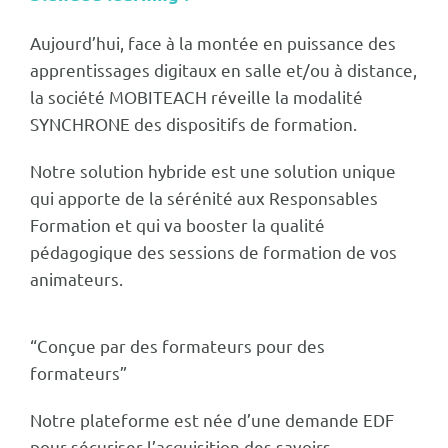
Aujourd’hui, face à la montée en puissance des
apprentissages digitaux en salle et/ou à distance,
la société MOBITEACH réveille la modalité
SYNCHRONE des dispositifs de formation.
Notre solution hybride est une solution unique
qui apporte de la sérénité aux Responsables
Formation et qui va booster la qualité
pédagogique des sessions de formation de vos
animateurs.
“Conçue par des formateurs pour des
formateurs”
Notre plateforme est née d’une demande EDF
pour sécuriser l’acquisition des savoirs