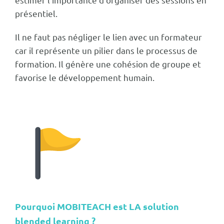
présentiel.
Il ne faut pas négliger le lien avec un formateur
car il représente un pilier dans le processus de
formation. Il génère une cohésion de groupe et
favorise le développement humain.
Pourquoi MOBITEACH est LA solution
blended learning ?