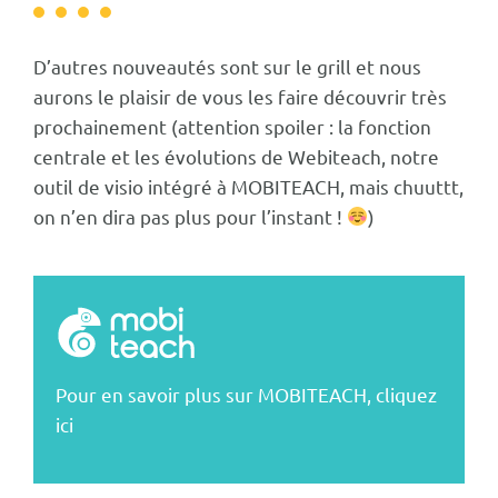
D’autres nouveautés sont sur le grill et nous
aurons le plaisir de vous les faire découvrir très
prochainement (attention spoiler : la fonction
centrale et les évolutions de Webiteach, notre
outil de visio intégré à MOBITEACH, mais chuuttt,
on n’en dira pas plus pour l’instant !
)
Pour en savoir plus sur MOBITEACH, cliquez
ici