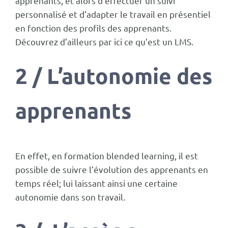
apprenants, et alors d’effectuer un suivi
personnalisé et d’adapter le travail en présentiel
en fonction des profils des apprenants.
Découvrez d’ailleurs
par ici ce qu’est un LMS
.
2 / L’autonomie des
apprenants
En effet, en formation blended learning, il est
possible de suivre l’évolution des apprenants en
temps réel; lui laissant ainsi une certaine
autonomie dans son travail.