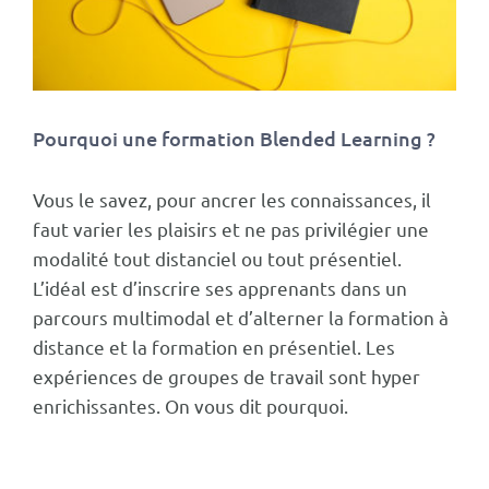
Pourquoi une formation Blended Learning ?
Vous le savez, pour ancrer les connaissances, il
faut varier les plaisirs et ne pas privilégier une
modalité tout distanciel ou tout présentiel.
L’idéal est d’inscrire ses apprenants dans un
parcours multimodal et d’alterner la formation à
distance et la formation en présentiel. Les
expériences de groupes de travail sont hyper
enrichissantes. On vous dit pourquoi.