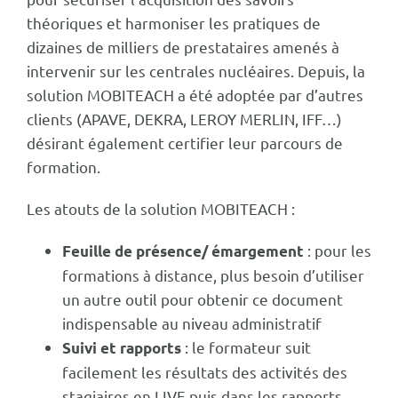
théoriques et harmoniser les pratiques de
dizaines de milliers de prestataires amenés à
intervenir sur les centrales nucléaires. Depuis, la
solution MOBITEACH a été adoptée par d’autres
clients (APAVE, DEKRA, LEROY MERLIN, IFF…)
désirant également certifier leur parcours de
formation.
Les atouts de la solution MOBITEACH :
: pour les
Feuille de présence/ émargement
formations à distance, plus besoin d’utiliser
un autre outil pour obtenir ce document
indispensable au niveau administratif
: le formateur suit
Suivi et rapports
facilement les résultats des activités des
stagiaires en LIVE puis dans les rapports