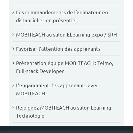
Les commandements de l’animateur en
distanciel et en présentiel
MOBITEACH au salon ELearning expo / SRH
Favoriser l’attention des apprenants
Présentation équipe MOBITEACH : Telmo,
Full-stack Developer
L’engagement des apprenants avec
MOBITEACH
Rejoignez MOBITEACH au salon Learning
Technologie