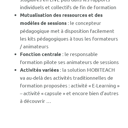
individuels et collectifs de fin de formation
Mutualisation des ressources et des
: le concepteur
modèles de sessions
pédagogique met à disposition facilement
les kits pédagogiques à tous les formateurs
/ animateurs
: le responsable
Fonction centrale
formation pilote ses animateurs de sessions
: la solution MOBITEACH
Activités variées
va au-delà des activités traditionnelles de
formation proposées : activité « E-Learning »
– activité « capsule » et encore bien d’autres
à découvrir …