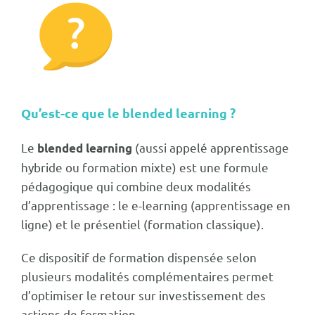
Qu’est-ce que le blended learning ?
Le
(aussi appelé apprentissage
blended learning
hybride ou formation mixte) est une formule
pédagogique qui combine deux modalités
d’apprentissage : le e-learning (apprentissage en
ligne) et le présentiel (formation classique).
Ce dispositif de formation dispensée selon
plusieurs modalités complémentaires permet
d’optimiser le retour sur investissement des
actions de formation.