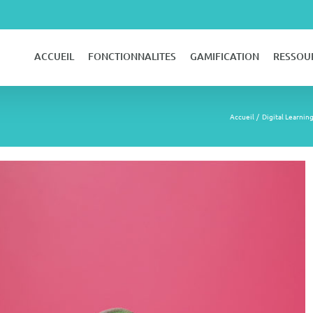
ACCUEIL
FONCTIONNALITES
GAMIFICATION
RESSOU
Accueil
Digital Learnin