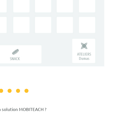
 la solution MOBITEACH ?