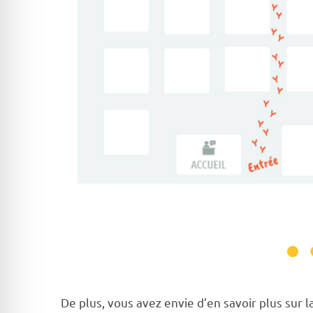
De plus, vous avez envie d’en savoir plus sur