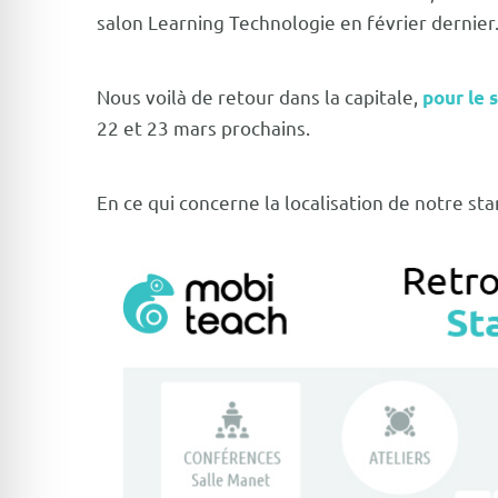
salon Learning Technologie en février dernier
Nous voilà de retour dans
la capitale
,
pour le 
22 et 23 mars prochains.
En ce qui concerne la localisation de notre st