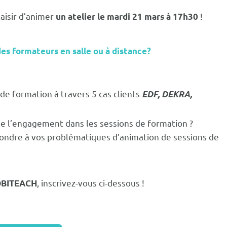
aisir d’animer
!
un atelier le mardi 21 mars à 17h30
des formateurs en salle ou à distance?
 formation à travers 5 cas clients
EDF, DEKRA,
 l’engagement dans les sessions de formation ?
ondre à vos problématiques d’animation de sessions de
, inscrivez-vous ci-dessous !
BITEACH