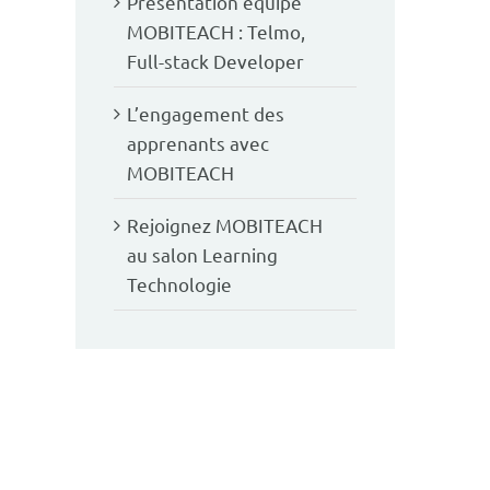
Présentation équipe
MOBITEACH : Telmo,
Full-stack Developer
L’engagement des
apprenants avec
MOBITEACH
Rejoignez MOBITEACH
au salon Learning
Technologie