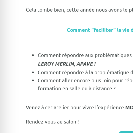
Cela tombe bien, cette année nous avons le pl
Comment “faciliter” la vie 
Comment répondre aux problématiques de
?
LEROY MERLIN, APAVE
Comment répondre à la problématique de
Comment aller encore plus loin pour rép
formation en salle ou à distance ?
Venez à cet atelier pour vivre l’expérience
MO
Rendez-vous au salon !