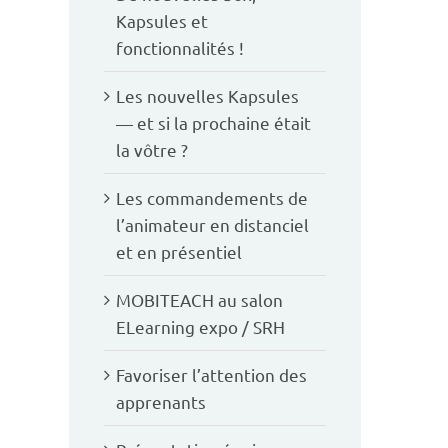
Kapsules et
fonctionnalités !
Les nouvelles Kapsules
— et si la prochaine était
la vôtre ?
Les commandements de
l’animateur en distanciel
et en présentiel
MOBITEACH au salon
ELearning expo / SRH
Favoriser l’attention des
apprenants