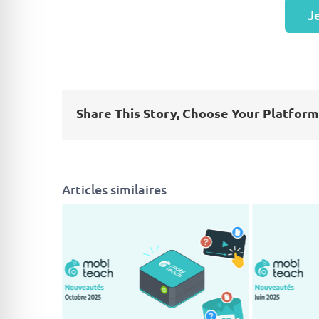
Je
Share This Story, Choose Your Platform
Articles similaires