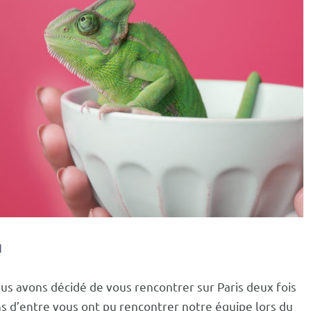
H
us avons décidé de vous rencontrer sur Paris deux fois
ns d’entre vous ont pu rencontrer notre équipe lors
du