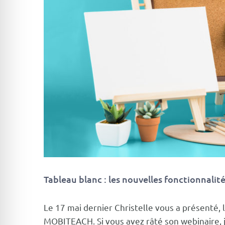
Tableau blanc : les nouvelles fonctionnalité
Le 17 mai dernier Christelle vous a présenté,
MOBITEACH
. Si vous avez râté son webinaire, 