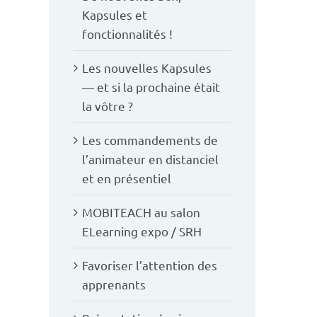
Kapsules et
fonctionnalités !
Les nouvelles Kapsules
— et si la prochaine était
la vôtre ?
Les commandements de
l’animateur en distanciel
et en présentiel
MOBITEACH au salon
ELearning expo / SRH
Favoriser l’attention des
apprenants