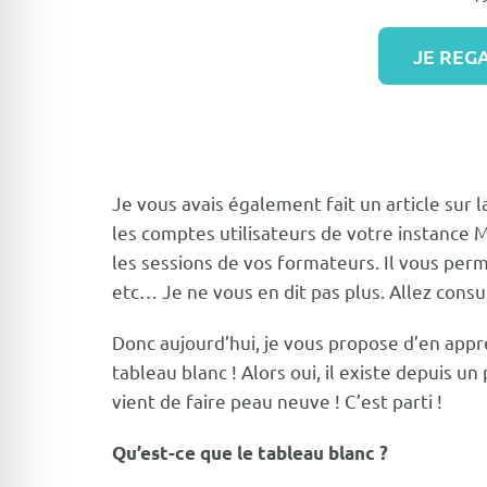
JE REGA
Je vous avais également fait
un article sur 
les comptes utilisateurs de votre instance
M
les sessions de vos formateurs. Il vous pe
etc… Je ne vous en dit pas plus.
Allez consu
Donc aujourd’hui, je vous propose d’en appr
tableau blanc ! Alors oui, il existe depuis u
vient de faire peau neuve ! C’est parti !
Qu’est-ce que le tableau blanc ?