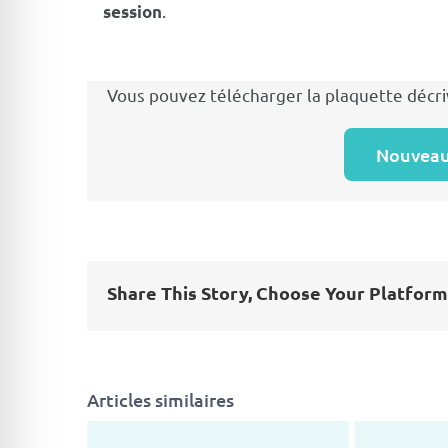
.
session
Vous pouvez télécharger la plaquette décr
Nouveau
Share This Story, Choose Your Platform
Articles similaires