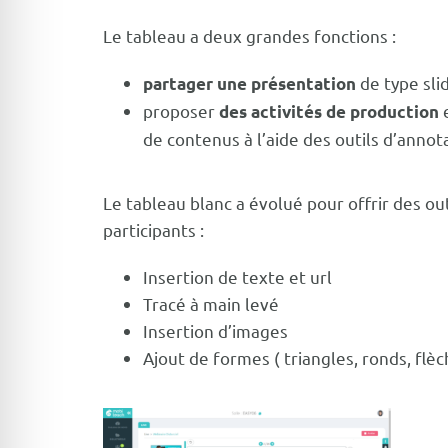
Le tableau a deux grandes fonctions :
de type sli
partager une présentation
proposer
e
des activités de production
de contenus à l’aide des outils d’annot
Le tableau blanc a évolué pour offrir des ou
participants :
Insertion de texte et url
Tracé à main levé
Insertion d’images
Ajout de formes ( triangles, ronds, fl