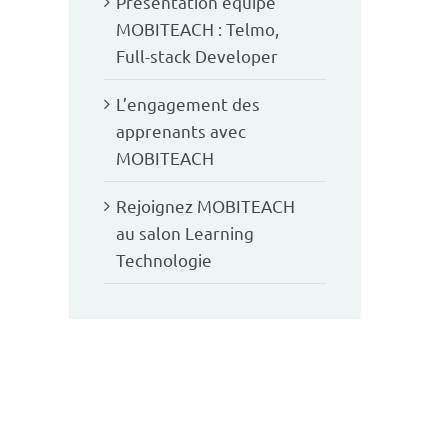
Présentation équipe
MOBITEACH : Telmo,
Full-stack Developer
L’engagement des
apprenants avec
MOBITEACH
Rejoignez MOBITEACH
au salon Learning
Technologie