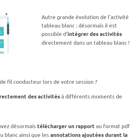
Autre grande évolution de l’activité
tableau blanc : désormais il est
possible d’
intégrer des activités
directement dans un tableau blanc !
e fil conducteur lors de votre session ?
à différents moments de
irectement des activités
pouvez désormais
au format pdf
télécharger un rapport
u blanc ainsi que les
annotations ajoutées durant la