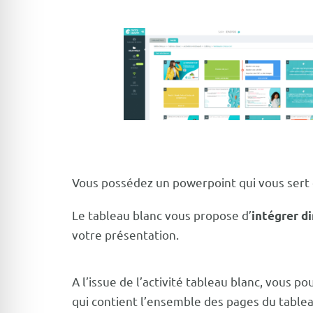
Vous possédez un powerpoint qui vous sert d
Le tableau blanc vous propose d’
intégrer d
votre présentation.
A l’issue de l’activité tableau blanc, vous 
qui contient l’ensemble des pages du tablea