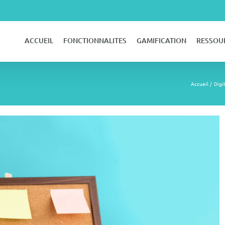
ACCUEIL
FONCTIONNALITES
GAMIFICATION
RESSOU
Accueil
Digi