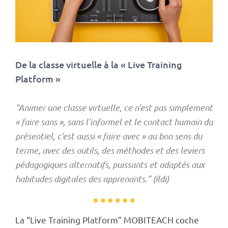
De la classe virtuelle à la « Live Training
Platform »
“Animer une classe virtuelle, ce n’est pas simplement
« faire sans », sans l’informel et le contact humain du
présentiel, c’est aussi « faire avec » au bon sens du
terme, avec des outils, des méthodes et des leviers
pédagogiques alternatifs, puissants et adaptés aux
habitudes digitales des apprenants.” (ildi)
La “Live Training Platform” MOBITEACH coche