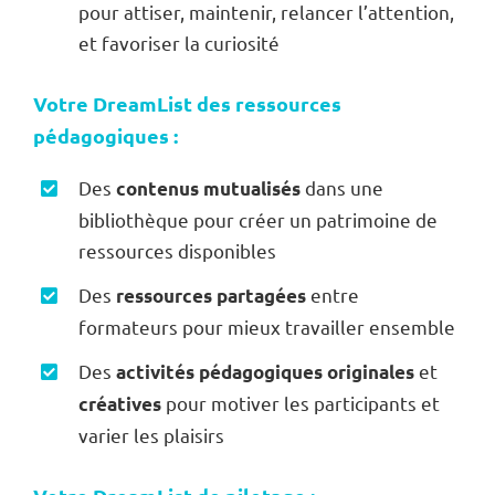
pour attiser, maintenir, relancer l’attention,
et favoriser la curiosité
Votre DreamList des ressources
pédagogiques :
Des
dans une
contenus mutualisés
bibliothèque pour créer un patrimoine de
ressources disponibles
Des
entre
ressources partagées
formateurs pour mieux travailler ensemble
Des
et
activités pédagogiques originales
pour motiver les participants et
créatives
varier les plaisirs