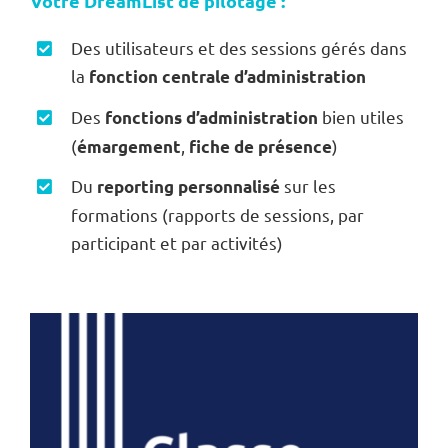
Votre DreamList de pilotage :
Des utilisateurs et des sessions gérés dans
la
fonction centrale d’administration
Des
bien utiles
fonctions d’administration
(
,
)
émargement
fiche de présence
Du
sur les
reporting personnalisé
formations (rapports de sessions, par
participant et par activités)