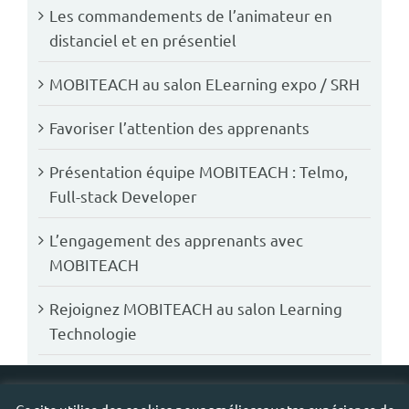
Les commandements de l’animateur en
distanciel et en présentiel
MOBITEACH au salon ELearning expo / SRH
Favoriser l’attention des apprenants
Présentation équipe MOBITEACH : Telmo,
Full-stack Developer
L’engagement des apprenants avec
MOBITEACH
Rejoignez MOBITEACH au salon Learning
Technologie
Copyright 2019 -
2026 MOBITEACH |
Mentions légales - CGU