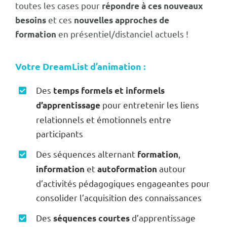
toutes les cases pour
répondre à ces nouveaux
et ces
besoins
nouvelles approches de
en présentiel/distanciel actuels !
formation
Votre DreamList d’animation :
Des
temps formels et informels
pour entretenir les liens
d’apprentissage
relationnels et émotionnels entre
participants
Des séquences alternant
,
formation
et
autour
information
autoformation
d’activités pédagogiques engageantes pour
consolider l’acquisition des connaissances
Des
d’apprentissage
séquences courtes