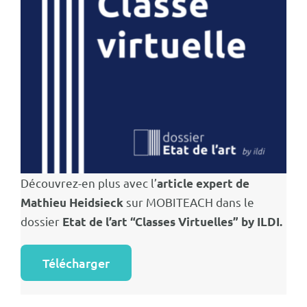
Découvrez-en plus avec l’
article expert de
sur MOBITEACH dans le
Mathieu Heidsieck
dossier
Etat de l’art “Classes Virtuelles” by ILDI.
Télécharger