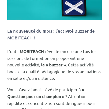
La nouveauté du mois : l’activité Buzzer de
MOBITEACH !
L’outil
réveille encore une fois les
MOBITEACH
sessions de formation en proposant une
nouvelle activité,
Cette activité
le
« buzzer ».
booste la qualité pédagogique de vos animations
en salle et/ou à distance.
Vous n’avez jamais rêvé de participer à
«
? Attention,
Question pour un champion »
rapidité et concentration sont de rigueur pour