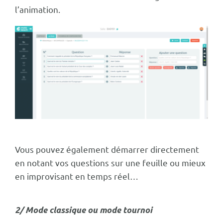
l’animation.
Vous pouvez également démarrer directement
en notant vos questions sur une feuille ou mieux
en improvisant en temps réel…
2/ Mode classique ou mode tournoi