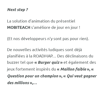
Next step ?
La solution d’animation du présentiel
s’améliore de jour en jour !
MOBITEACH
(Et nos développeurs n’y sont pas pour rien).
De nouvelles activités ludiques sont déjà
planifiées à la ROADMAP… Des déclinaisons du
buzzer tel que
et également des
«
Burger quiz
»
jeux fortement inspirés du
«
Maillon faible
», «
Question pour un champion
», «
Qui veut gagner
des millions
»,…