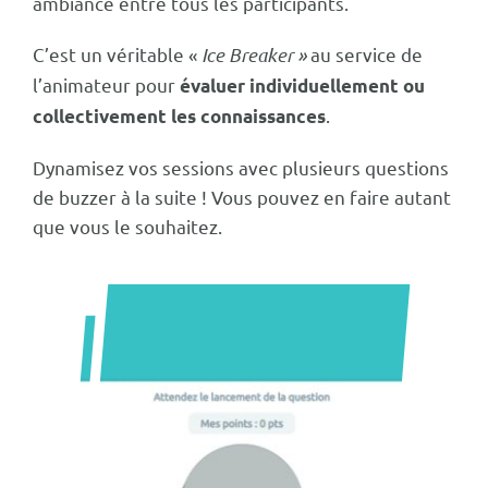
ambiance entre tous les participants.
C’est un véritable «
Ice Breaker »
au service de
l’animateur pour
évaluer individuellement ou
.
collectivement les connaissances
Dynamisez vos sessions avec plusieurs questions
de buzzer à la suite ! Vous pouvez en faire autant
que vous le souhaitez.