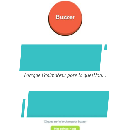
Lorsque l’animateur pose la question…