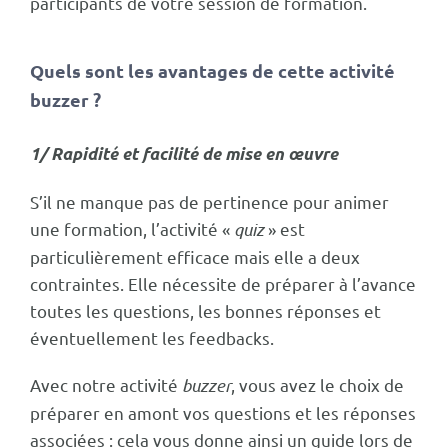
participants de votre session de formation.
Quels sont les avantages de cette activité
buzzer ?
1/ Rapidité et facilité de mise en œuvre
S’il ne manque pas de pertinence pour animer
une formation, l’activité «
quiz
» est
particulièrement efficace mais elle a deux
contraintes. Elle nécessite de préparer à l’avance
toutes les questions, les bonnes réponses et
éventuellement les feedbacks.
Avec notre activité
buzzer
, vous avez le choix de
préparer en amont vos questions et les réponses
associées : cela vous donne ainsi un guide lors de