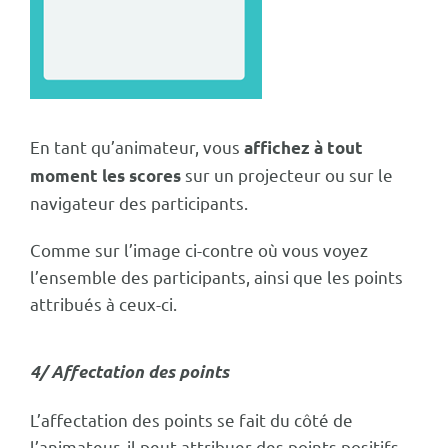
En tant qu’animateur, vous
affichez à tout
sur un projecteur ou sur le
moment les scores
navigateur des participants.
Comme sur l’image ci-contre où vous voyez
l’ensemble des participants, ainsi que les points
attribués à ceux-ci.
4/ Affectation des points
L’affectation des points se fait du côté de
l’animateur, il peut attribuer des points positifs,