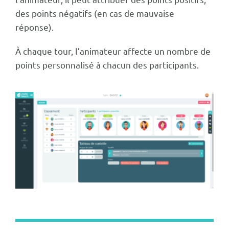
des points négatifs (en cas de mauvaise
réponse).
À chaque tour, l’animateur affecte un nombre de
points personnalisé à chacun des participants.