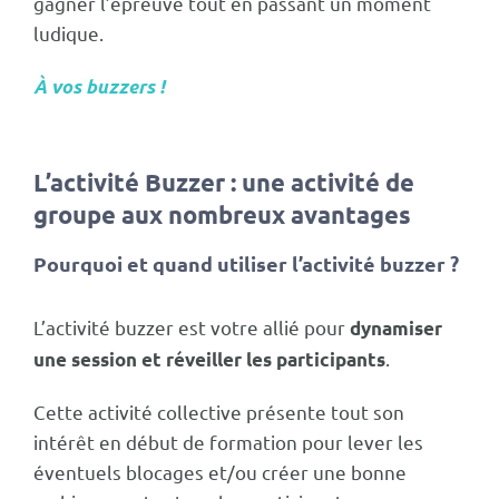
gagner l’épreuve tout en passant un moment
ludique.
À vos
buzzers
!
L’activité Buzzer : une activité de
groupe aux nombreux avantages
Pourquoi et quand utiliser l’activité buzzer ?
L’activité buzzer est votre allié pour
dynamiser
.
une session et réveiller les participants
Cette activité collective présente tout son
intérêt en début de formation pour lever les
éventuels blocages et/ou créer une bonne