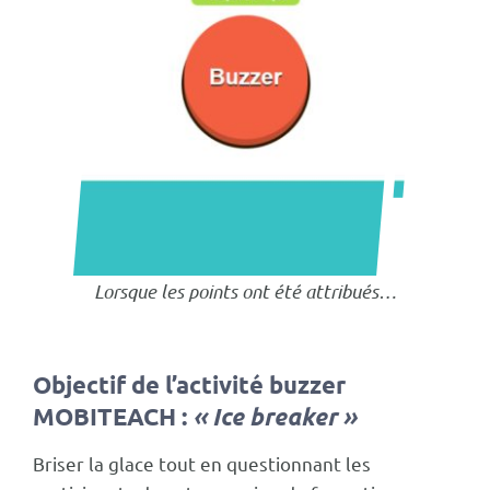
Lorsque les points ont été attribués…
Objectif de l’activité buzzer
MOBITEACH :
«
Ice breaker »
Briser la glace tout en questionnant les