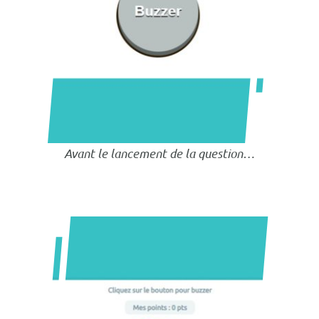
Avant le lancement de la question…