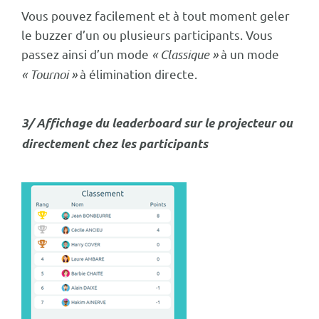
Vous pouvez facilement et à tout moment geler
le buzzer d’un ou plusieurs participants. Vous
passez ainsi d’un mode
« Classique »
à un mode
« Tournoi »
à élimination directe.
3/ Affichage du leaderboard sur le projecteur ou
directement chez les participants